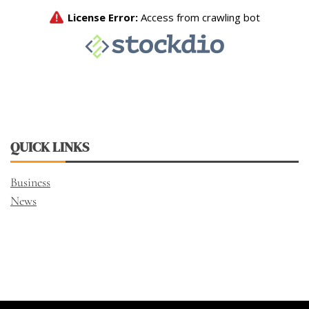
QUICK LINKS
Business
News