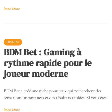
Read More
BUSINESS
BDM Bet : Gaming à
rythme rapide pour le
joueur moderne
BDM Bet a créé une niche pour ceux qui recherchent des
sensations instantanées et des résultats rapides. Si vous êtes
Read More