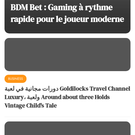
BDM Bet : Gaming à rythme
rapide pour le joueur moderne
BUSINESS
دورات مجانية في لعبة Goldilocks Travel Channel
Luxury، ولعبة Around about three Holds
Vintage Child's Tale