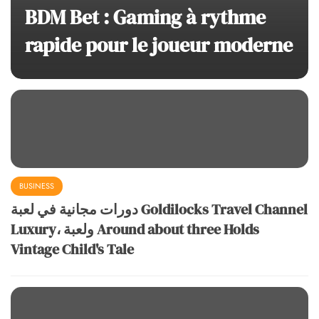
BDM Bet : Gaming à rythme
rapide pour le joueur moderne
BUSINESS
دورات مجانية في لعبة Goldilocks Travel Channel
Luxury، ولعبة Around about three Holds
Vintage Child's Tale