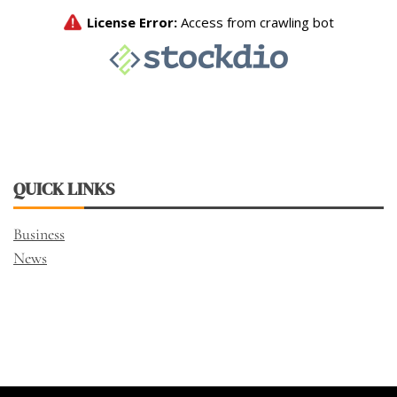
QUICK LINKS
Business
News