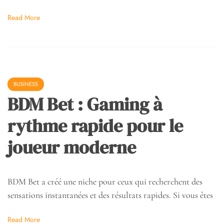
Read More
BUSINESS
BDM Bet : Gaming à
rythme rapide pour le
joueur moderne
BDM Bet a créé une niche pour ceux qui recherchent des
sensations instantanées et des résultats rapides. Si vous êtes
Read More